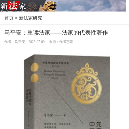
首页
>
新法家研究
马平安：重读法家——法家的代表性著作
作者：马平安 2025-07-09 来源：作者惠赐