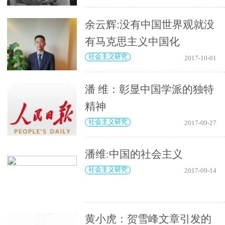
余云辉:没有中国世界观就没
有马克思主义中国化
社会主义研究
2017-10-01
潘 维：彰显中国学派的独特
精神
社会主义研究
2017-09-27
潘维:中国的社会主义
社会主义研究
2017-09-14
黄小虎：贺雪峰文章引发的